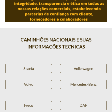
CAMINHÕES NACIONAIS E SUAS
INFORMAÇÕES TECNICAS
Scania
Volkswagen
Volvo
Mercedes-Benz
Iveco
DAF